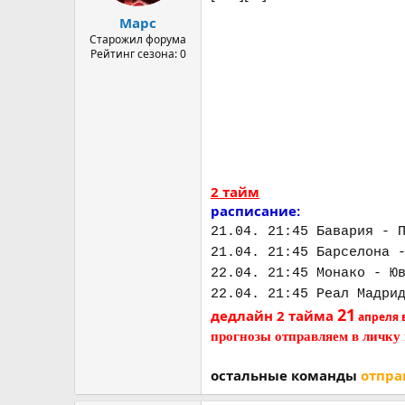
а
Марс
Старожил форума
Рейтинг сезона: 0
2 тайм
расписание:
21.04. 21:45 Бавария - 
21.04. 21:45 Барселона 
22.04. 21:45 Монако - Ю
22.04. 21:45 Реал Мадри
21
дедлайн 2 тайма
апреля в
прогнозы отправляем в личку
остальные команды
отпра