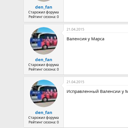
den_fan
Старожил форума
Рейтинг сезона: 0
21.04.2015
Валенсия у Марса
den_fan
Старожил форума
Рейтинг сезона: 0
21.04.2015
Исправленный Валенсии у 
den_fan
Старожил форума
Рейтинг сезона: 0