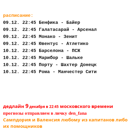
расписание:
09.12. 22:45 Бенфика - Байер
09.12. 22:45 Галатасарай - Арсенал
09.12. 22:45 Монако - Зенит
09.12. 22:45 Ювентус - Атлетико
10.12. 22:45 Барселона - ПСЖ
10.12. 22:45 Марибор - Шальке
10.12. 22:45 Порту - Шахтер Донецк
10.12. 22:45 Рома - Манчестер Сити
9
дедлайн
московского времени
декабря в 22:45
прогнозы отправляем в личку den_fana
Сампдория и Валенсия любому из капитанов либо
их помощников