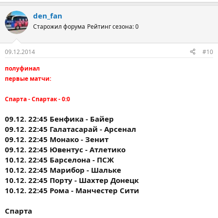
den_fan
Старожил форума
Рейтинг сезона: 0
09.12.2014
#10
полуфинал
первые матчи:
Спарта - Спартак - 0:0
09.12. 22:45 Бенфика - Байер
09.12. 22:45 Галатасарай - Арсенал
09.12. 22:45 Монако - Зенит
09.12. 22:45 Ювентус - Атлетико
10.12. 22:45 Барселона - ПСЖ
10.12. 22:45 Марибор - Шальке
10.12. 22:45 Порту - Шахтер Донецк
10.12. 22:45 Рома - Манчестер Сити
Спарта