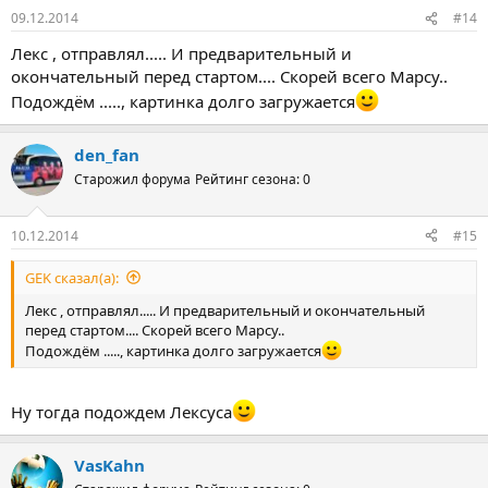
09.12.2014
#14
Лекс , отправлял..... И предварительный и
окончательный перед стартом.... Скорей всего Марсу..
Подождём ....., картинка долго загружается
den_fan
Старожил форума
Рейтинг сезона: 0
10.12.2014
#15
GEK сказал(а):
Лекс , отправлял..... И предварительный и окончательный
перед стартом.... Скорей всего Марсу..
Подождём ....., картинка долго загружается
Ну тогда подождем Лексуса
VasKahn