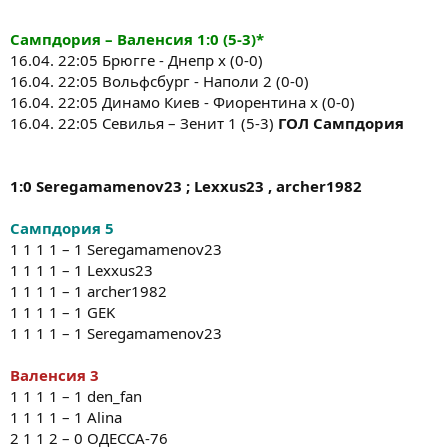
Сампдория – Валенсия
1:0
(5-3)*
16.04. 22:05 Брюгге - Днепр х (0-0)
16.04. 22:05 Вольфсбург - Наполи 2 (0-0)
16.04. 22:05 Динамо Киев - Фиорентина х (0-0)
16.04. 22:05 Севилья – Зенит 1 (5-3)
ГОЛ Сампдория
1:0 Seregamamenov23 ; Lexxus23 , archer1982
Сампдория 5
1 1 1 1 – 1 Seregamamenov23
1 1 1 1 – 1 Lexxus23
1 1 1 1 – 1 archer1982
1 1 1 1 – 1 GEK
1 1 1 1 – 1 Seregamamenov23
Валенсия 3
1 1 1 1 – 1 den_fan
1 1 1 1 – 1 Alina
2 1 1 2 – 0 ОДЕССА-76