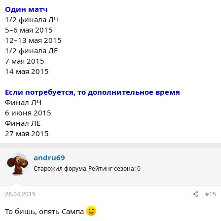
Один матч
1/2 финала ЛЧ
5–6 мая 2015
12–13 мая 2015
1/2 финала ЛЕ
7 мая 2015
14 мая 2015
Если потребуется, то дополнительное время
Финал ЛЧ
6 июня 2015
Финал ЛЕ
27 мая 2015
andru69
Старожил форума
Рейтинг сезона: 0
26.04.2015
#15
То бишь, опять Сампа