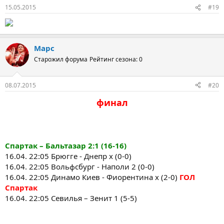
15.05.2015
#19
Марс
Старожил форума
Рейтинг сезона: 0
08.07.2015
#20
финал
Спартак – Бальтазар
2:1
(16-16)
16.04. 22:05 Брюгге - Днепр х (0-0)
16.04. 22:05 Вольфсбург - Наполи 2 (0-0)
16.04. 22:05 Динамо Киев - Фиорентина х (2-0)
ГОЛ
Спартак
16.04. 22:05 Севилья – Зенит 1 (5-5)