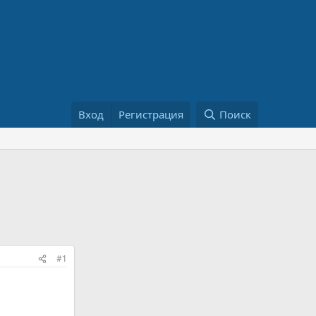
Вход
Регистрация
Поиск
#1