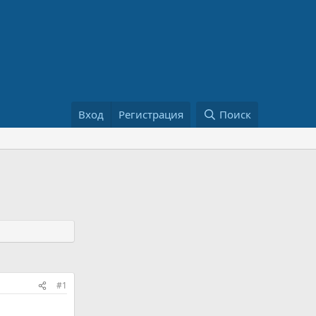
Вход
Регистрация
Поиск
#1