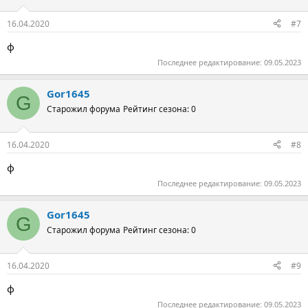
16.04.2020
#7
ф
Последнее редактирование:
09.05.2023
Gor1645
G
Старожил форума
Рейтинг сезона: 0
16.04.2020
#8
ф
Последнее редактирование:
09.05.2023
Gor1645
G
Старожил форума
Рейтинг сезона: 0
16.04.2020
#9
ф
Последнее редактирование:
09.05.2023