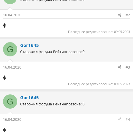
16.04.2020
#2
ф
Последнее редактирование:
09.05.2023
Gor1645
G
Старожил форума
Рейтинг сезона: 0
16.04.2020
#3
ф
Последнее редактирование:
09.05.2023
Gor1645
G
Старожил форума
Рейтинг сезона: 0
16.04.2020
#4
ф