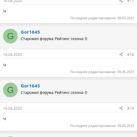
16.04.2020
#17
ч
Последнее редактирование:
09.05.2023
Gor1645
G
Старожил форума
Рейтинг сезона: 0
16.04.2020
#18
ч
Последнее редактирование:
09.05.2023
Gor1645
G
Старожил форума
Рейтинг сезона: 0
16.04.2020
#19
ч
Последнее редактирование:
09.05.2023