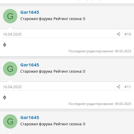
Gor1645
G
Старожил форума
Рейтинг сезона: 0
16.04.2020
#10
ф
Последнее редактирование:
09.05.2023
Gor1645
G
Старожил форума
Рейтинг сезона: 0
16.04.2020
#11
ф
Последнее редактирование:
09.05.2023
Gor1645
G
Старожил форума
Рейтинг сезона: 0