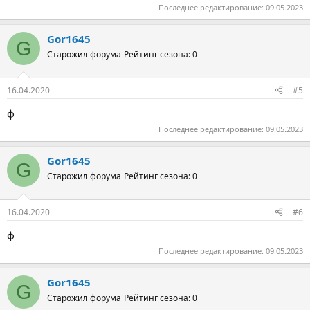
Последнее редактирование:
09.05.2023
Gor1645
G
Старожил форума
Рейтинг сезона: 0
16.04.2020
#5
ф
Последнее редактирование:
09.05.2023
Gor1645
G
Старожил форума
Рейтинг сезона: 0
16.04.2020
#6
ф
Последнее редактирование:
09.05.2023
Gor1645
G
Старожил форума
Рейтинг сезона: 0