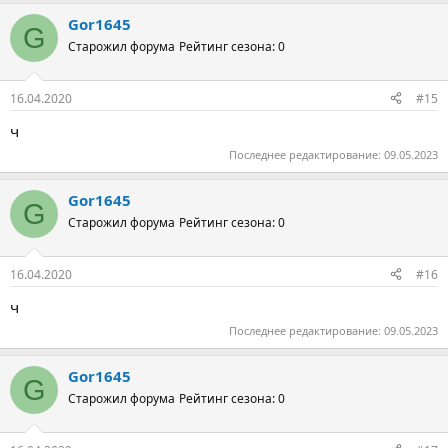
Gor1645
G
Старожил форума
Рейтинг сезона: 0
16.04.2020
#15
ч
Последнее редактирование:
09.05.2023
Gor1645
G
Старожил форума
Рейтинг сезона: 0
16.04.2020
#16
ч
Последнее редактирование:
09.05.2023
Gor1645
G
Старожил форума
Рейтинг сезона: 0