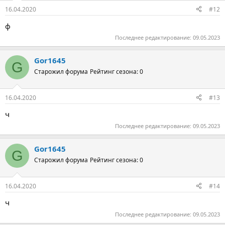
16.04.2020
#12
ф
Последнее редактирование:
09.05.2023
Gor1645
G
Старожил форума
Рейтинг сезона: 0
16.04.2020
#13
ч
Последнее редактирование:
09.05.2023
Gor1645
G
Старожил форума
Рейтинг сезона: 0
16.04.2020
#14
ч
Последнее редактирование:
09.05.2023