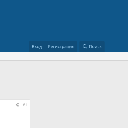
Вход
Регистрация
Поиск
#1