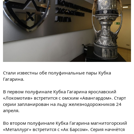
Стали известны обе полуфинальные пары Кубка
Гагарина.
В первом полуфинале Кубка Гагарина ярославский
«Локомотив» встретится с омским «Авангардом». Старт
серии запланирован на льду железнодорожников 24
апреля.
Во втором полуфинале Кубка Гагарина магнитогорский
«Металлург» встретится с «Ак Барсом». Серия начнётся