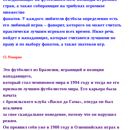
стран, а также собирающие на трибунах огромное
множество
фанатов. У каждого любителя футбола определенно есть
его любимый игрок – фаворит, которого он может считать
практически лучшим игроком всех времен. Ниже речь
пойдет о нападающих, которые считаются лучшими по
праву и по выбору фанатов, а также знатоков игр.
15. Ромарио
Это футболист из Бразилии, играющий в позиции
нападающего,
который стал чемпионом мира в 1994 году и тогда же его
признали лучшим футболистом мира. Его карьера была
начата
с бразильского клуба «Васко да Гама», откуда он был
исключен
за свое скандальное поведение, потому что он нарушил
режим.
Он проявил себя уже в 1988 году в Олимпийских играх в