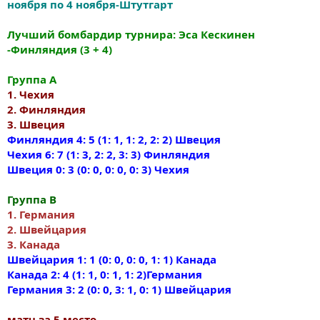
ноября по 4 ноября-Штутгарт
Лучший бомбардир турнира: Эса Кескинен
-Финляндия (3 + 4)
Группа A
1. Чехия
2. Финляндия
3. Швеция
Финляндия 4: 5 (1: 1, 1: 2, 2: 2) Швеция
Чехия 6: 7 (1: 3, 2: 2, 3: 3) Финляндия
Швеция 0: 3 (0: 0, 0: 0, 0: 3) Чехия
Группа B
1. Германия
2. Швейцария
3. Канада
Швейцария 1: 1 (0: 0, 0: 0, 1: 1) Канада
Канада 2: 4 (1: 1, 0: 1, 1: 2)Германия
Германия 3: 2 (0: 0, 3: 1, 0: 1) Швейцария
матч за 5 место