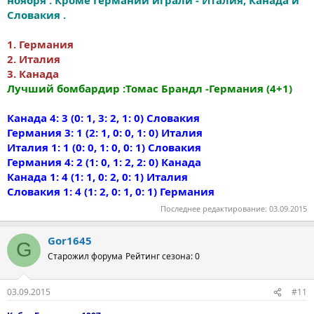
ноября . Кроме Германии играли - Италия, Канада и
Словакия .
1. Германия
2. Италия
3. Канада
Лучший бомбардир :Томас Брандл -Германия (4+1)
Канада 4: 3 (0: 1, 3: 2, 1: 0) Словакия
Германия 3: 1 (2: 1, 0: 0, 1: 0) Италия
Италия 1: 1 (0: 0, 1: 0, 0: 1) Словакия
Германия 4: 2 (1: 0, 1: 2, 2: 0) Канада
Канада 1: 4 (1: 1, 0: 2, 0: 1) Италия
Словакия 1: 4 (1: 2, 0: 1, 0: 1) Германия
Последнее редактирование:
03.09.2015
Gor1645
G
Старожил форума
Рейтинг сезона: 0
03.09.2015
#11