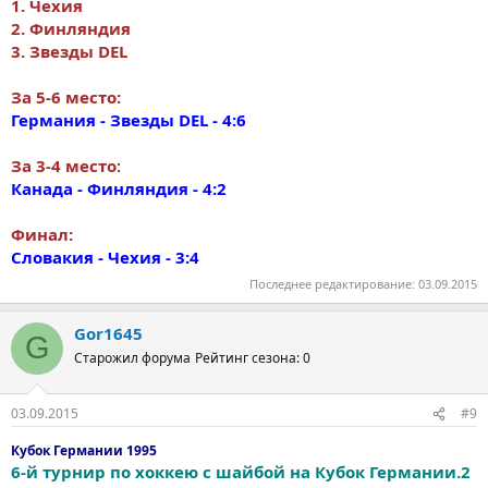
1. Чехия
2. Финляндия
3. Звезды DEL
За 5-6 место:
Германия - Звезды DEL - 4:6
За 3-4 место
:
Канада - Финляндия - 4:2
Финал:
Словакия - Чехия - 3:4
Последнее редактирование:
03.09.2015
Gor1645
G
Старожил форума
Рейтинг сезона: 0
03.09.2015
#9
Кубок Германии 1995
6-й турнир по хоккею с шайбой на Кубок Германии.
2