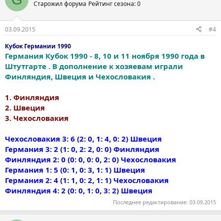
Старожил форума
Рейтинг сезона: 0
03.09.2015
#4
Кубок Германии 1990
Германия Кубок 1990 - 8, 10 и 11 ноября 1990 года в
Штутгарте . В дополнение к хозяевам играли
Финляндия, Швеция и Чехословакия .
1. Финляндия
2. Швеция
3. Чехословакия
Чехословакия 3: 6 (2: 0, 1: 4, 0: 2) Швеция
Германия 3: 2 (1: 0, 2: 2, 0: 0) Финляндия
Финляндия 2: 0 (0: 0, 0: 0, 2: 0) Чехословакия
Германия 1: 5 (0: 1, 0: 3, 1: 1) Швеция
Германия 2: 4 (1: 1, 0: 2, 1: 1) Чехословакия
Финляндия 4: 2 (0: 0, 1: 0, 3: 2) Швеция
Последнее редактирование:
03.09.2015