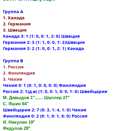
Группа A
1. Канада
2. Германия
3. Швеция
Канада 3: 1 (1: 0, 0: 1, 2: 0) Швеция
Германия 2: 3 (1: 1, 0: 0, 1: 2)Швеция
Германия 3: 2 (1: 0, 0: 1, 2: 1) Канада
Группа B
1. Россия
2. Финляндия
3. Чехия
Чехия 0: 1 (0: 1, 0: 0, 0: 0) Финляндия
Россия 2: 1(д.в) (1: 0, 0: 1, 0: 0, 1: 0) Швейцария
М. Давыдов 1"....... Шаллер 27"
С. Яшин 64"
Швейцария 2: 7 (0: 3, 1: 4, 1: 0) Чехия
Финляндия 0: 2 (0: 1, 0: 1, 0: 0) Россия
И. Никулин 19"
Федулов 29"