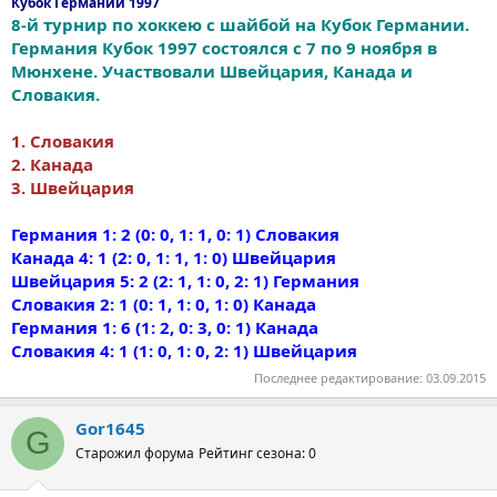
Кубок Германии 1997
8-й турнир по хоккею с шайбой на Кубок Германии.
Германия Кубок 1997 состоялся с 7 по 9 ноября в
Мюнхене. Участвовали Швейцария, Канада и
Словакия.
1. Словакия
2. Канада
3. Швейцария
Германия 1: 2 (0: 0, 1: 1, 0: 1) Словакия
Канада 4: 1 (2: 0, 1: 1, 1: 0) Швейцария
Швейцария 5: 2 (2: 1, 1: 0, 2: 1) Германия
Словакия 2: 1 (0: 1, 1: 0, 1: 0) Канада
Германия 1: 6 (1: 2, 0: 3, 0: 1) Канада
Словакия 4: 1 (1: 0, 1: 0, 2: 1) Швейцария
Последнее редактирование:
03.09.2015
Gor1645
G
Старожил форума
Рейтинг сезона: 0