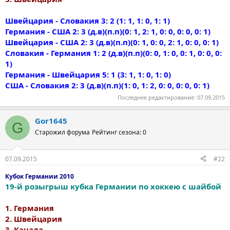
Швейцария - Словакия 3: 2 (1: 1, 1: 0, 1: 1)
Германия - США 2: 3 (д.в)(п.п)(0: 1, 2: 1, 0: 0, 0: 0, 0: 1)
Швейцария - США 2: 3 (д.в)(п.п)(0: 1, 0: 0, 2: 1, 0: 0, 0: 1)
Словакия - Германия 1: 2 (д.в)(п.п)(0: 0, 1: 0, 0: 1, 0: 0, 0:
1)
Германия - Швейцария 5: 1 (3: 1, 1: 0, 1: 0)
США - Словакия 2: 3 (д.в)(п.п)(1: 0, 1: 2, 0: 0, 0: 0, 0: 1)
Последнее редактирование:
07.09.2015
Gor1645
G
Старожил форума
Рейтинг сезона: 0
07.09.2015
#22
Кубок Германии 2010
19-й розыгрыш кубка Германии по хоккею с шайбой
1. Германия
2. Швейцария
3. Канада