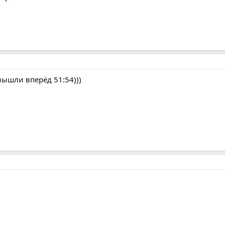
ышли вперёд 51:54)))