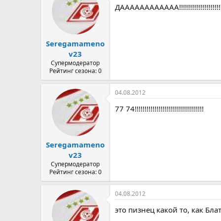
ДАААААААААААА!!!!!!!!!!!!!!!!!!!!!!!!!
Seregamameno
v23
Супермодератор
Рейтинг сезона: 0
04.08.2012
77 74!!!!!!!!!!!!!!!!!!!!!!!!!!!!!!!!!!!
Seregamameno
v23
Супермодератор
Рейтинг сезона: 0
04.08.2012
это пизнец какой то, как Блат 