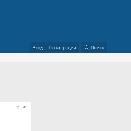
Вход
Регистрация
Поиск
#1