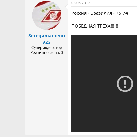
03.08.2012
Россия - Бразилия - 75:74
ПОБЕДНАЯ ТРЕХА!!!!!!
Seregamameno
v23
Супермодератор
Рейтинг сезона: 0