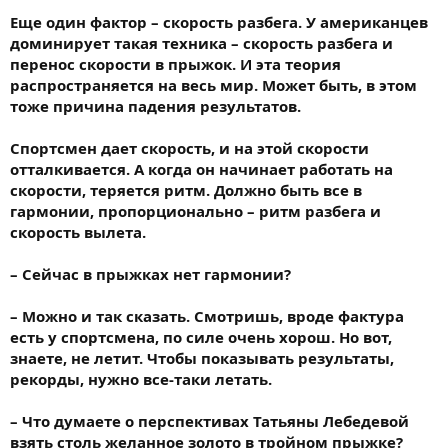
Еще один фактор – скорость разбега. У американцев
доминирует такая техника – скорость разбега и
перенос скорости в прыжок. И эта теория
распространяется на весь мир. Может быть, в этом
тоже причина падения результатов.
Спортсмен дает скорость, и на этой скорости
отталкивается. А когда он начинает работать на
скорости, теряется ритм. Должно быть все в
гармонии, пропорционально – ритм разбега и
скорость вылета.
– Сейчас в прыжках нет гармонии?
– Можно и так сказать. Смотришь, вроде фактура
есть у спортсмена, по силе очень хорош. Но вот,
знаете, не летит. Чтобы показывать результаты,
рекорды, нужно все-таки летать.
– Что думаете о перспективах Татьяны Лебедевой
взять столь желанное золото в тройном прыжке?