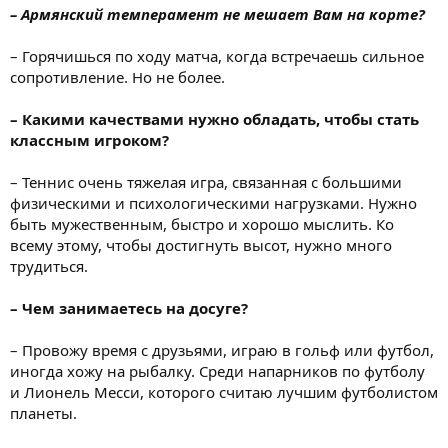
– Армянский темперамент не мешает Вам на корте?
– Горячишься по ходу матча, когда встречаешь сильное
сопротивление. Но не более.
– Какими качествами нужно обладать, чтобы стать
классным игроком?
– Теннис очень тяжелая игра, связанная с большими
физическими и психологическими нагрузками. Нужно
быть мужественным, быстро и хорошо мыслить. Ко
всему этому, чтобы достигнуть высот, нужно много
трудиться.
– Чем занимаетесь на досуге?
– Провожу время с друзьями, играю в гольф или футбол,
иногда хожу на рыбалку. Среди напарников по футболу
и Лионель Месси, которого считаю лучшим футболистом
планеты.