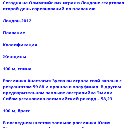
Сегодня на Олимпийских играх в Лондоне стартовал
второй день соревнований по плаванию.
Лондон-2012
Плавание
Квалификация
Женщины
100 м, спина
Россиянка Анастасия Зуева выиграла свой заплыв с
результатом 59.88 и прошла в полуфинал. В другом
предварительном заплыве австралийка Эмили
Сибом установила олимпийский рекорд – 58,23.
100 м, брасс
В последнем шестом заплыве россиянка Юлия