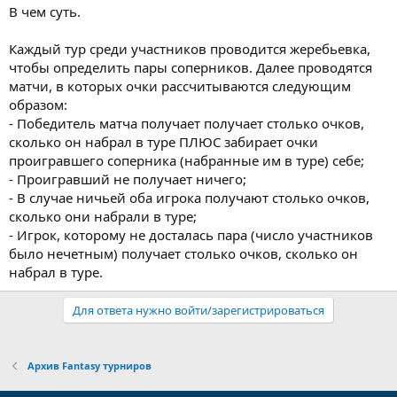
В чем суть.
Каждый тур среди участников проводится жеребьевка,
чтобы определить пары соперников. Далее проводятся
матчи, в которых очки рассчитываются следующим
образом:
- Победитель матча получает получает столько очков,
сколько он набрал в туре ПЛЮС забирает очки
проигравшего соперника (набранные им в туре) себе;
- Проигравший не получает ничего;
- В случае ничьей оба игрока получают столько очков,
сколько они набрали в туре;
- Игрок, которому не досталась пара (число участников
было нечетным) получает столько очков, сколько он
набрал в туре.
Для ответа нужно войти/зарегистрироваться
Архив Fantasy турниров