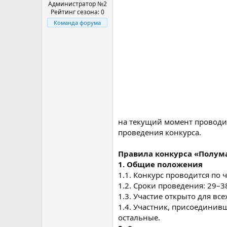
а
Администратор №2
Рейтинг сезона: 0
Команда форума
на текущий момент проводит
проведения конкурса.
Правила конкурса «Полума
1. Общие положения
1.1. Конкурс проводится по
1.2. Сроки проведения: 29–3
1.3. Участие открыто для вс
1.4. Участник, присоединив
остальные.