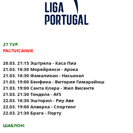
27 ТУР.
РАСПИСАНИЕ
20.03. 21:15 Эштрела - Каса Пиа
21.03. 16:30 Морейренси - Арока
21.03. 16:30 Фамаликан - Насьонал
21.03. 19:00 Бенфика - Витория Гимарайнш
21.03. 19:00 Санта Клара - Жил Висенте
21.03. 21:30 Тондела - AFS
22.03. 16:30 Эшторил - Риу Аве
22.03. 19:00 Алверка - Спортинг
22.03. 21:30 Брага - Порту
ШАБЛОН: