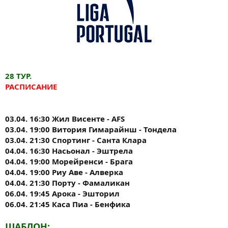
28 ТУР.
РАСПИСАНИЕ
03.04. 16:30 Жил Висенте - AFS
03.04. 19:00 Витория Гимарайнш - Тондела
03.04. 21:30 Спортинг - Санта Клара
04.04. 16:30 Насьонал - Эштрела
04.04. 19:00 Морейренси - Брага
04.04. 19:00 Риу Аве - Алверка
04.04. 21:30 Порту - Фамаликан
06.04. 19:45 Арока - Эшторил
06.04. 21:45 Каса Пиа - Бенфика
ШАБЛОН: