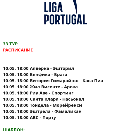
33 ТУР.
РАСПИСАНИЕ
10.05. 18:00 Алверка - Эшторил
10.05. 18:00 Бенфика - Брага
10.05. 18:00 Витория Гимарайнш - Каса Пиа
10.05. 18:00 Жил Висенте - Арока
10.05. 18:00 Риу Аве - Спортинг
10.05. 18:00 Санта Клара - Насьонал
10.05. 18:00 Тондела - Морейренси
10.05. 18:00 Эштрела - Фамаликан
10.05. 18:00 ABC - Порту
ШАБЛОН: