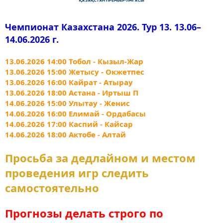
Чемпионат Казахстана 2026. Тур 13. 13.06–
14.06.2026 г.
13.06.2026 14:00 Тобол - Кызыл-Жар
13.06.2026 15:00 Жетысу - Окжетпес
13.06.2026 16:00 Кайрат - Атырау
13.06.2026 18:00 Астана - Иртыш П
14.06.2026 15:00 Улытау - Женис
14.06.2026 16:00 Елимай - Ордабасы
14.06.2026 17:00 Каспий - Кайсар
14.06.2026 18:00 Актобе - Алтай
Просьба за дедлайном и местом
проведения игр следить
самостоятельно
Прогнозы делать строго по