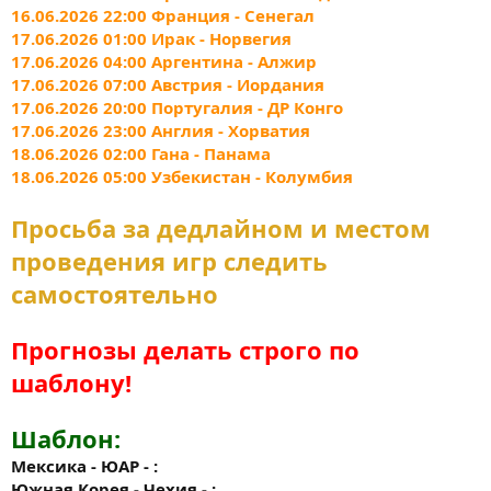
16.06.2026 22:00 Франция - Сенегал
17.06.2026 01:00 Ирак - Норвегия
17.06.2026 04:00 Аргентина - Алжир
17.06.2026 07:00 Австрия - Иордания
17.06.2026 20:00 Португалия - ДР Конго
17.06.2026 23:00 Англия - Хорватия
18.06.2026 02:00 Гана - Панама
18.06.2026 05:00 Узбекистан - Колумбия
Просьба за дедлайном и местом
проведения игр следить
самостоятельно
Прогнозы делать строго по
шаблону!
Шаблон:
Мексика - ЮАР - :
Южная Корея - Чехия - :