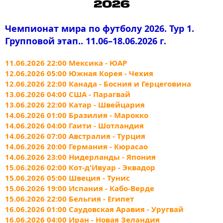
Чемпионат мира по футболу 2026. Тур 1.
Групповой этап.. 11.06–18.06.2026 г.
11.06.2026 22:00 Мексика - ЮАР
12.06.2026 05:00 Южная Корея - Чехия
12.06.2026 22:00 Канада - Босния и Герцеговина
13.06.2026 04:00 США - Парагвай
13.06.2026 22:00 Катар - Швейцария
14.06.2026 01:00 Бразилия - Марокко
14.06.2026 04:00 Гаити - Шотландия
14.06.2026 07:00 Австралия - Турция
14.06.2026 20:00 Германия - Кюрасао
14.06.2026 23:00 Нидерланды - Япония
15.06.2026 02:00 Кот-д'Ивуар - Эквадор
15.06.2026 05:00 Швеция - Тунис
15.06.2026 19:00 Испания - Кабо-Верде
15.06.2026 22:00 Бельгия - Египет
16.06.2026 01:00 Саудовская Аравия - Уругвай
16.06.2026 04:00 Иран - Новая Зеландия