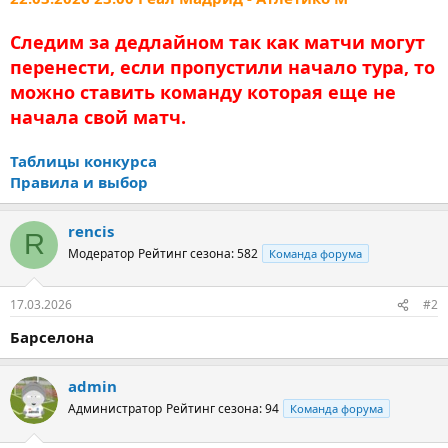
Следим за дедлайном так как матчи могут
перенести, если пропустили начало тура, то
можно ставить команду которая еще не
начала свой матч.
Таблицы конкурса
Правила и выбор
rencis
R
Модератор
Рейтинг сезона: 582
Команда форума
17.03.2026
#2
Барселона
admin
Администратор
Рейтинг сезона: 94
Команда форума