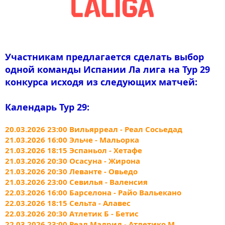
Участникам предлагается сделать выбор
одной команды Испании Ла лига на Тур 29
конкурса исходя из следующих матчей:
Календарь Тур 29:
20.03.2026 23:00 Вильярреал - Реал Сосьедад
21.03.2026 16:00 Эльче - Мальорка
21.03.2026 18:15 Эспаньол - Хетафе
21.03.2026 20:30 Осасуна - Жирона
21.03.2026 20:30 Леванте - Овьедо
21.03.2026 23:00 Севилья - Валенсия
22.03.2026 16:00 Барселона - Райо Вальекано
22.03.2026 18:15 Сельта - Алавес
22.03.2026 20:30 Атлетик Б - Бетис
22.03.2026 23:00 Реал Мадрид - Атлетико М