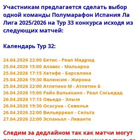
Участникам предлагается сделать выбор
одной команды Полумарафон Испания Ла
Лига 2025/2026 на Тур 33 конкурса исходя из
следующих матчей:
Календарь Тур 32:
24.04.2026 22:00 Бетис - Реал Мадрид
25.04.2026 15:00 Алавес - Мальорка
25.04.2026 17:15 Хетафе - Барселона
25.04.2026 19:30 Валенсия - Жирона
25.04.2026 22:00 Атлетико М - Атлетик Б
26.04.2026 15:00 Райо Вальекано - Реал Сосьедад
26.04.2026 17:15 Овьедо - Эльче
26.04.2026 19:30 Осасуна - Севилья
26.04.2026 22:00 Вильярреал - Сельта
27.04.2026 22:00 Эспаньол - Леванте
Следим за дедлайном так как матчи могут