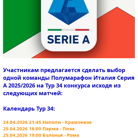
Участникам предлагается сделать выбор
одной команды Полумарафон Италия Серия
A 2025/2026 на Тур 34 конкурса исходя из
следующих матчей:
Календарь Тур 34:
24.04.2026 21:45 Наполи - Кремонезе
25.04.2026 16:00 Парма - Пиза
25.04.2026 19:00 Болонья - Рома