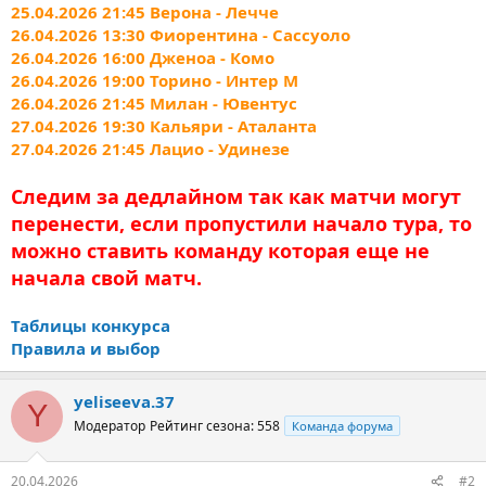
25.04.2026 21:45 Верона - Лечче
26.04.2026 13:30 Фиорентина - Сассуоло
26.04.2026 16:00 Дженоа - Комо
26.04.2026 19:00 Торино - Интер М
26.04.2026 21:45 Милан - Ювентус
27.04.2026 19:30 Кальяри - Аталанта
27.04.2026 21:45 Лацио - Удинезе
Следим за дедлайном так как матчи могут
перенести, если пропустили начало тура, то
можно ставить команду которая еще не
начала свой матч.
Таблицы конкурса
Правила и выбор
yeliseeva.37
Y
Модератор
Рейтинг сезона: 558
Команда форума
20.04.2026
#2