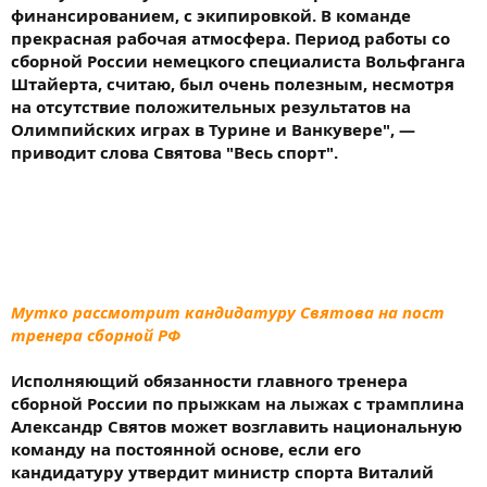
финансированием, с экипировкой. В команде
прекрасная рабочая атмосфера. Период работы со
сборной России немецкого специалиста Вольфганга
Штайерта, считаю, был очень полезным, несмотря
на отсутствие положительных результатов на
Олимпийских играх в Турине и Ванкувере", —
приводит слова Святова "Весь спорт".
Мутко рассмотрит кандидатуру Святова на пост
тренера сборной РФ
Исполняющий обязанности главного тренера
сборной России по прыжкам на лыжах с трамплина
Александр Святов может возглавить национальную
команду на постоянной основе, если его
кандидатуру утвердит министр спорта Виталий