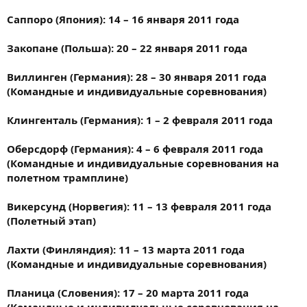
Саппоро (Япония): 14 – 16 января 2011 года
Закопане (Польша): 20 – 22 января 2011 года
Виллинген (Германия): 28 – 30 января 2011 года
(Командные и индивидуальные соревнования)
Клингенталь (Германия): 1 – 2 февраля 2011 года
Оберсдорф (Германия): 4 – 6 февраля 2011 года
(Командные и индивидуальные соревнования на
полетном трамплине)
Викерсунд (Норвегия): 11 – 13 февраля 2011 года
(Полетный этап)
Лахти (Финляндия): 11 – 13 марта 2011 года
(Командные и индивидуальные соревнования)
Планица (Словения): 17 – 20 марта 2011 года