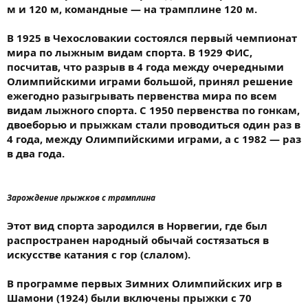
м и 120 м, командные — на трамплине 120 м.
В 1925 в Чехословакии состоялся первый чемпионат
мира по лыжным видам спорта. В 1929 ФИС,
посчитав, что разрыв в 4 года между очередными
Олимпийскими играми большой, принял решение
ежегодно разыгрывать первенства мира по всем
видам лыжного спорта. С 1950 первенства по гонкам,
двоеборью и прыжкам стали проводиться один раз в
4 года, между Олимпийскими играми, а с 1982 — раз
в два года.
Зарождение прыжков с трамплина
Этот вид спорта зародился в Норвегии, где был
распространен народный обычай состязаться в
искусстве катания с гор (слалом).
В программе первых Зимних Олимпийских игр в
Шамони (1924) были включены прыжки с 70