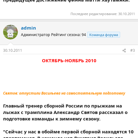
Последнее редактирование:
30.10.2011
admin
Администратор
Рейтинг сезона: 94
Команда форума
30.10.2011
#3
ОКТЯБРЬ-НОЯБРЬ 2010
Святов: отпустили Васильева на самостоятельную подготовку
Главный тренер сборной России по прыжкам на
лыжах с трамплина Александр Святов рассказал о
подготовке команды к зимнему сезону.
"Сейчас у нас в обойме первой сборной находятся 10