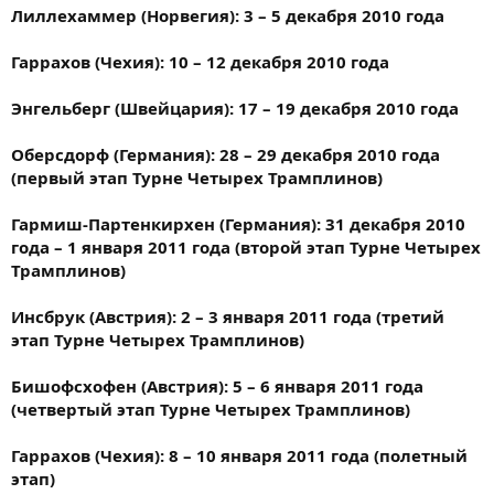
Лиллехаммер (Норвегия): 3 – 5 декабря 2010 года
Гаррахов (Чехия): 10 – 12 декабря 2010 года
Энгельберг (Швейцария): 17 – 19 декабря 2010 года
Оберсдорф (Германия): 28 – 29 декабря 2010 года
(первый этап Турне Четырех Трамплинов)
Гармиш-Партенкирхен (Германия): 31 декабря 2010
года – 1 января 2011 года (второй этап Турне Четырех
Трамплинов)
Инсбрук (Австрия): 2 – 3 января 2011 года (третий
этап Турне Четырех Трамплинов)
Бишофсхофен (Австрия): 5 – 6 января 2011 года
(четвертый этап Турне Четырех Трамплинов)
Гаррахов (Чехия): 8 – 10 января 2011 года (полетный
этап)