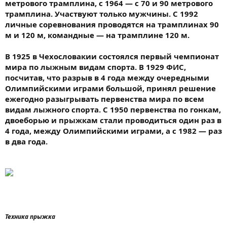
метрового трамплина, с 1964 — с 70 и 90 метрового
трамплина. Участвуют только мужчины. С 1992
личные соревнования проводятся на трамплинах 90
м и 120 м, командные — на трамплине 120 м.
В 1925 в Чехословакии состоялся первый чемпионат
мира по лыжным видам спорта. В 1929 ФИС,
посчитав, что разрыв в 4 года между очередными
Олимпийскими играми большой, принял решение
ежегодно разыгрывать первенства мира по всем
видам лыжного спорта. С 1950 первенства по гонкам,
двоеборью и прыжкам стали проводиться один раз в
4 года, между Олимпийскими играми, а с 1982 — раз
в два года.
Техника прыжка