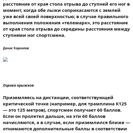
расстояние от края стола отрыва до ступней его ног в
момент, когда обе лыжи соприкасаются с землей
уже всей своей поверхностью; в случае правильного
выполнения положения «телемарк», это расстояние
от края стола отрыва до середины расстояния между
ступнями ног спортсмена.
Денис Корнилов
Оценка прыжков
Приземляясь на дистанции, соответствующей
критической точке (например, для трамплина К125
— это 125 метров), спортсмен получает 60 баллов.
Если он пролетел дальше, на эти 60 баллов
начисляются, а в случае, если приземлился ближе —
отнимаются дополнительные баллы в соответствии