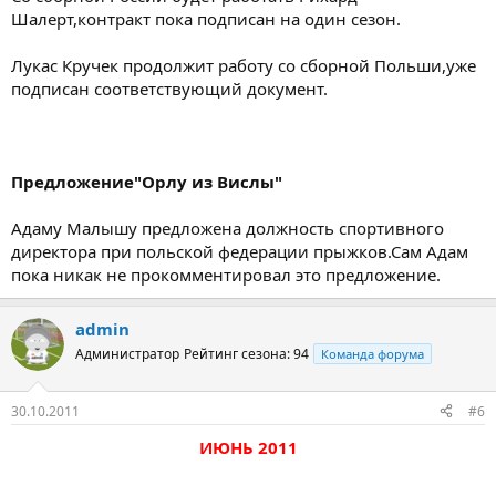
Шалерт,контракт пока подписан на один сезон.
Лукас Кручек продолжит работу со сборной Польши,уже
подписан соответствующий документ.
Предложение"Орлу из Вислы"
Адаму Малышу предложена должность спортивного
директора при польской федерации прыжков.Сам Адам
пока никак не прокомментировал это предложение.
admin
Администратор
Рейтинг сезона: 94
Команда форума
30.10.2011
#6
ИЮНЬ 2011