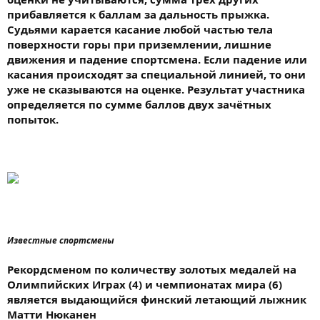
прибавляется к баллам за дальность прыжка.
Судьями карается касание любой частью тела
поверхности горы при приземлении, лишние
движения и падение спортсмена. Если падение или
касания происходят за специальной линией, то они
уже не сказываются на оценке. Результат участника
определяется по сумме баллов двух зачётных
попыток.
Известные спортсмены
Рекордсменом по количеству золотых медалей на
Олимпийских Играх (4) и чемпионатах мира (6)
является выдающийся финский летающий лыжник
Матти Нюканен