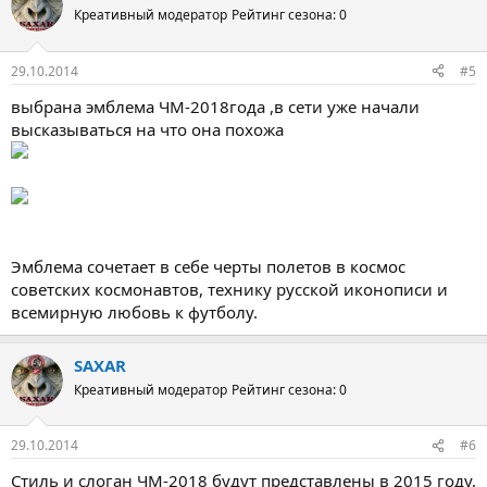
Креативный модератор
Рейтинг сезона: 0
29.10.2014
#5
выбрана эмблема ЧМ-2018года ,в сети уже начали
высказываться на что она похожа
Эмблема сочетает в себе черты полетов в космос
советских космонавтов, технику русской иконописи и
всемирную любовь к футболу.
SAXAR
Креативный модератор
Рейтинг сезона: 0
29.10.2014
#6
Стиль и слоган ЧМ-2018 будут представлены в 2015 году,