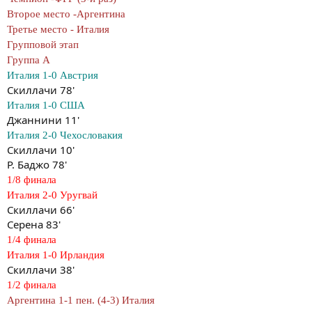
Второе место -Аргентина
Третье место - Италия
Групповой этап
Группа А
Италия 1-0 Австрия
Скиллачи 78'
Италия 1-0 США
Джаннини 11'
Италия 2-0 Чехословакия
Скиллачи 10'
Р. Баджо 78'
1/8 финала
Италия 2-0 Уругвай
Скиллачи 66'
Серена 83'
1/4 финала
Италия 1-0 Ирландия
Скиллачи 38'
1/2 финала
Аргентина 1-1 пен. (4-3) Италия