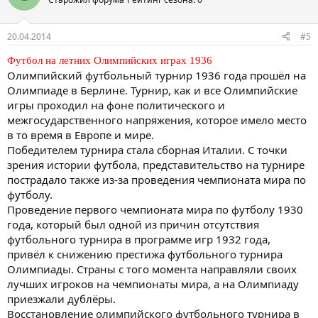
20.04.2014
#5
Футбол на летних Олимпийских играх 1936
Олимпийский футбольный турнир 1936 года прошёл на
Олимпиаде в Берлине. Турнир, как и все Олимпийские
игры проходил на фоне политического и
межгосударственного напряжения, которое имело место
в то время в Европе и мире.
Победителем турнира стала сборная Италии. С точки
зрения истории футбола, представительство на турнире
пострадало также из-за проведения чемпионата мира по
футболу.
Проведение первого чемпионата мира по футболу 1930
года, который был одной из причин отсутствия
футбольного турнира в программе игр 1932 года,
привёл к снижению престижа футбольного турнира
Олимпиады. Страны с того момента направляли своих
лучших игроков на чемпионаты мира, а на Олимпиаду
приезжали дублёры.
Восстановление олимпийского футбольного турнира в