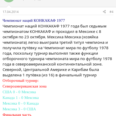
17.04.2014
#4
Чемпионат наций КОНКАКАФ 1977
Чемпионат наций КОНКАКАФ 1977 года был седьмым
чемпионатом КОНКАКАФ и проходил в Мексике с 8
октября по 23 октября. Мексика Мексика (хозяйка
чемпионата) легко выиграла третий титул чемпиона и
получила путёвку на Чемпионат мира по футболу 1978
года, поскольку турнир выполнял также функции
отборочного турнира чемпионата мира по футболу 1978
года в североамериканской континентальной зоне.
Северной, Центральной Америке и Карибам была
выделена 1 путёвка (из 16) в финальный турнир
Отборочный турнир:
Североамериканская зона
США 0 - 0 Мексика
Канада 1 - 0 Мексика
Мексика 0 - 0 Канада
Мексика 3 - 0 США
Финальная часть