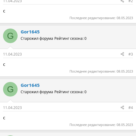
11.04.2023
#2
с
Последнее редактирование:
08.05.2023
Gor1645
G
Старожил форума
Рейтинг сезона: 0
11.04.2023
#3
с
Последнее редактирование:
08.05.2023
Gor1645
G
Старожил форума
Рейтинг сезона: 0
11.04.2023
#4
с
Последнее редактирование:
08.05.2023