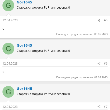
Gor1645
G
Старожил форума
Рейтинг сезона: 0
12.04.2023
#5
с
Последнее редактирование:
08.05.2023
Gor1645
G
Старожил форума
Рейтинг сезона: 0
12.04.2023
#6
с
Последнее редактирование:
08.05.2023
Gor1645
G
Старожил форума
Рейтинг сезона: 0
12.04.2023
#7