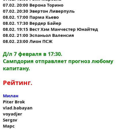
07.02. 20:00 Верона Торино
07.02. 20:30 Эвертон Ливерпуль
08.02. 17:00 Парма Кьево
08.02. 17:30 Вердер Байер
08.02. 19:15 Вест Хэм Манчестер Юнайтед
08.02. 21:00 Эспаньол Валенсия
08.02. 23:00 Лион ПСЖ
Д/л 7 февраля в 17:30.
Сампдория отправляет прогноз любому
капитану.
Рейтинг.
Милан
Piter Brok
vlad.babayan
voyadjer
Sergsv
Марс