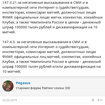
147.3.21.за негативные высказывания в СМИ и в
компьютерной сети Интернет о судействе/судьях,
инспекторах, комиссарах матчей, должностных лицах
ФХМР, официальных лицах матча, хоккеистах, хоккейных
Клубах, а также Чемпионата России в целом – денежный
штраф 100000 тысяч рублей и дисквалификация на 10
матчей.
147.4.3. за негативные высказывания в СМИ и в
компьютерной сети Интернет о судействе/судьях,
инспекторах, комиссарах матчей, должностных лицах
ФХМР, официальных лиц матчей, хоккеистах, хоккейных
Клубах, а также Чемпионата России в целом – денежный
штраф 100000 тысяч рублей и/или дисквалификация на
10 матчей;
Pegasus
Старожил форума
Рейтинг сезона: 330
23.03.2019
#15