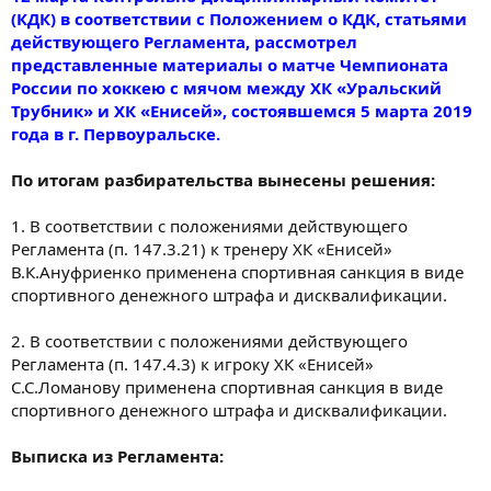
(КДК) в соответствии с Положением о КДК, статьями
действующего Регламента, рассмотрел
представленные материалы о матче Чемпионата
России по хоккею с мячом между ХК «Уральский
Трубник» и ХК «Енисей», состоявшемся 5 марта 2019
года в г. Первоуральске.
По итогам разбирательства вынесены решения:
1. В соответствии с положениями действующего
Регламента (п. 147.3.21) к тренеру ХК «Енисей»
В.К.Ануфриенко применена спортивная санкция в виде
спортивного денежного штрафа и дисквалификации.
2. В соответствии с положениями действующего
Регламента (п. 147.4.3) к игроку ХК «Енисей»
С.С.Ломанову применена спортивная санкция в виде
спортивного денежного штрафа и дисквалификации.
Выписка из Регламента: