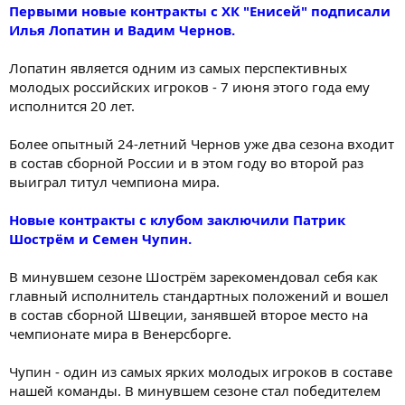
Первыми новые контракты с ХК "Енисей" подписали
Илья Лопатин и Вадим Чернов.
Лопатин является одним из самых перспективных
молодых российских игроков - 7 июня этого года ему
исполнится 20 лет.
Более опытный 24-летний Чернов уже два сезона входит
в состав сборной России и в этом году во второй раз
выиграл титул чемпиона мира.
Новые контракты с клубом заключили Патрик
Шострём и Семен Чупин.
В минувшем сезоне Шострём зарекомендовал себя как
главный исполнитель стандартных положений и вошел
в состав сборной Швеции, занявшей второе место на
чемпионате мира в Венерсборге.
Чупин - один из самых ярких молодых игроков в составе
нашей команды. В минувшем сезоне стал победителем