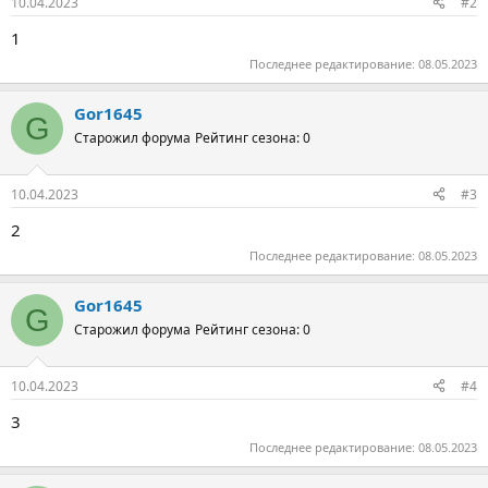
10.04.2023
#2
1
Последнее редактирование:
08.05.2023
Gor1645
G
Старожил форума
Рейтинг сезона: 0
10.04.2023
#3
2
Последнее редактирование:
08.05.2023
Gor1645
G
Старожил форума
Рейтинг сезона: 0
10.04.2023
#4
3
Последнее редактирование:
08.05.2023