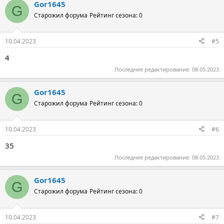
Gor1645
G
Старожил форума
Рейтинг сезона: 0
10.04.2023
#5
4
Последнее редактирование:
08.05.2023
Gor1645
G
Старожил форума
Рейтинг сезона: 0
10.04.2023
#6
35
Последнее редактирование:
08.05.2023
Gor1645
G
Старожил форума
Рейтинг сезона: 0
10.04.2023
#7