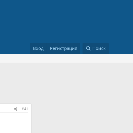
Вход
Регистрация
Поиск
#41