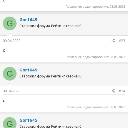
Последнее редактирование:
08.05.2023
Gor1645
G
Старожил форума
Рейтинг сезона: 0
09.04.2023
#23
с
Последнее редактирование:
08.05.2023
Gor1645
G
Старожил форума
Рейтинг сезона: 0
09.04.2023
#24
с
Последнее редактирование:
08.05.2023
Gor1645
G
Старожил форума
Рейтинг сезона: 0