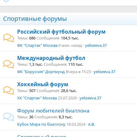
Спортивные форумы
Российский футбольный форум
Темы
686
Сообщения
104,5 тыс.
ФК "Спартак" Москва
8 мин. назад
yeliseeva.37
Международный футбол
Темы
1,3 тыс.
Сообщения
110 тыс.
ФК "Боруссия" Дортмунд
Вчера в 15:23
yeliseeva.37
Хоккейный форум
Темы
507
Сообщения
28,6 тыс.
ХК "Спартак" Москва
23.07.2026
yeliseeva.37
Форум любителей биатлона
Темы
36
Сообщения
8,3 тыс.
Кубок Мира по биатлону
18.03.2024
А.В.
Спортивный покер