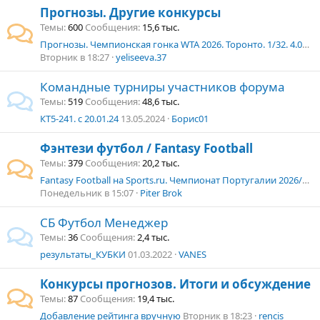
Прогнозы. Другие конкурсы
Темы
600
Сообщения
15,6 тыс.
Прогнозы. Чемпионская гонка WTA 2026. Торонто. 1/32. 4.08.2026
Вторник в 18:27
yeliseeva.37
Командные турниры участников форума
Темы
519
Сообщения
48,6 тыс.
КТ5-241. с 20.01.24
13.05.2024
Борис01
Фэнтези футбол / Fantasy Football
Темы
379
Сообщения
20,2 тыс.
Fantasy Football на Sports.ru. Чемпионат Португалии 2026/2027 г. Премьер-Лига
Понедельник в 15:07
Piter Brok
СБ Футбол Менеджер
Темы
36
Сообщения
2,4 тыс.
результаты_КУБКИ
01.03.2022
VANES
Конкурсы прогнозов. Итоги и обсуждение
Темы
87
Сообщения
19,4 тыс.
Добавление рейтинга вручную
Вторник в 18:23
rencis