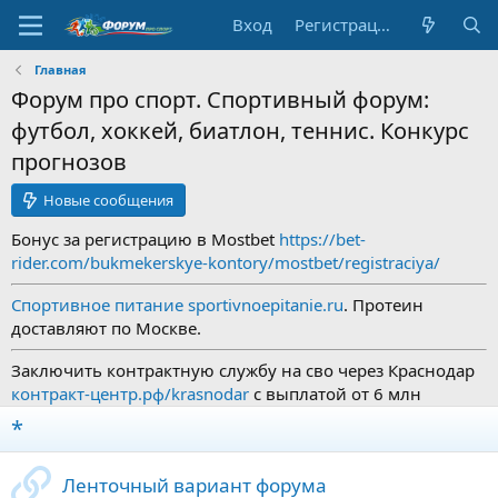
Вход
Регистрация
Главная
Форум про спорт. Спортивный форум:
футбол, хоккей, биатлон, теннис. Конкурс
прогнозов
Новые сообщения
Бонус за регистрацию в Mostbet
https://bet-
rider.com/bukmekerskye-kontory/mostbet/registraciya/
Спортивное питание sportivnoepitanie.ru
. Протеин
доставляют по Москве.
Заключить контрактную службу на сво через Краснодар
контракт-центр.рф/krasnodar
с выплатой от 6 млн
*
Ленточный вариант форума