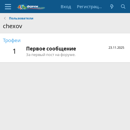
Вход
Регистрация
Пользователи
chexov
Трофеи
Первое сообщение
23.11.2025
1
За первый пост на форуме.