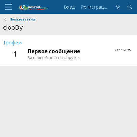
Вход
Регистрация
Пользователи
clooDy
Трофеи
Первое сообщение
23.11.2025
1
За первый пост на форуме.