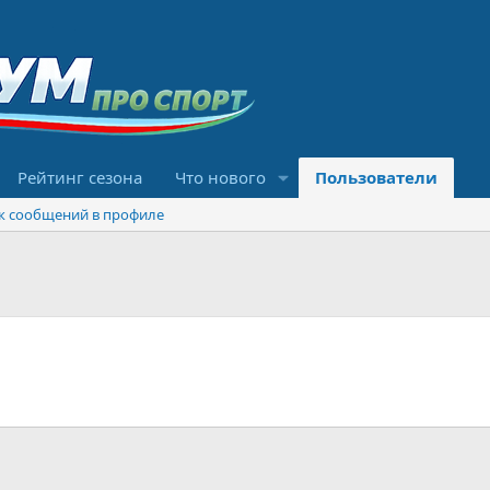
Рейтинг сезона
Что нового
Пользователи
к сообщений в профиле