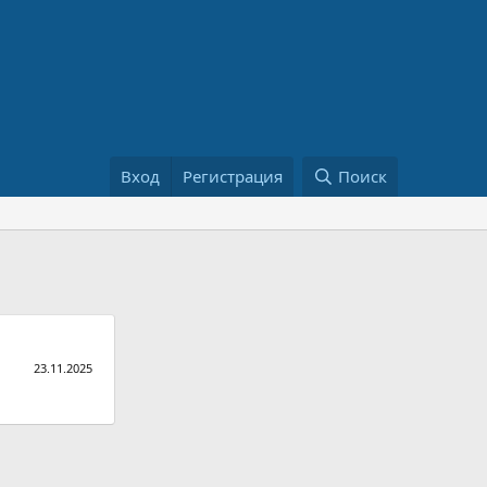
Вход
Регистрация
Поиск
23.11.2025