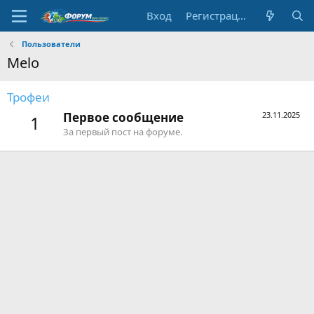
Вход
Регистрация
Пользователи
Melo
Трофеи
Первое сообщение
23.11.2025
1
За первый пост на форуме.