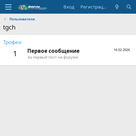
Вход
Регистрация
Пользователи
tgch
Трофеи
Первое сообщение
16.02.2026
1
За первый пост на форуме.