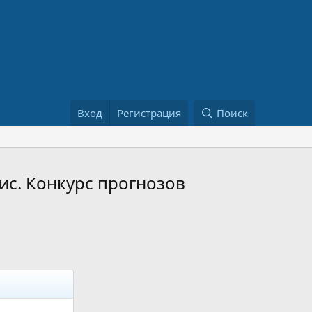
Вход
Регистрация
Поиск
ис. Конкурс прогнозов