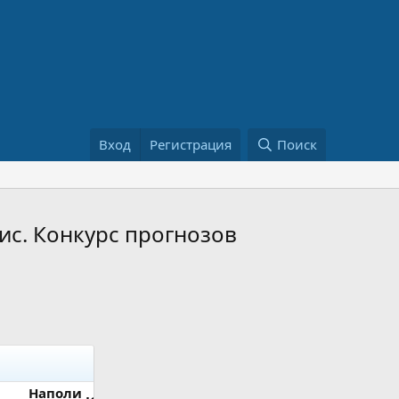
Вход
Регистрация
Поиск
ис. Конкурс прогнозов
Наполи