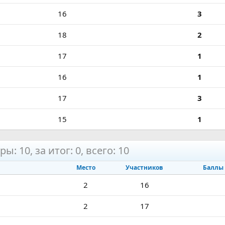
16
3
18
2
17
1
16
1
17
3
15
1
ры: 10, за итог: 0, всего: 10
Место
Участников
Баллы
2
16
2
17