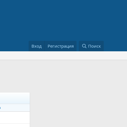
Вход
Регистрация
Поиск
а