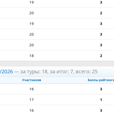
19
3
20
2
19
3
20
3
20
3
18
2
/2026
— за туры: 18, за итог: 7, всего: 25
Участников
Баллы рейтинг
16
3
17
1
16
3