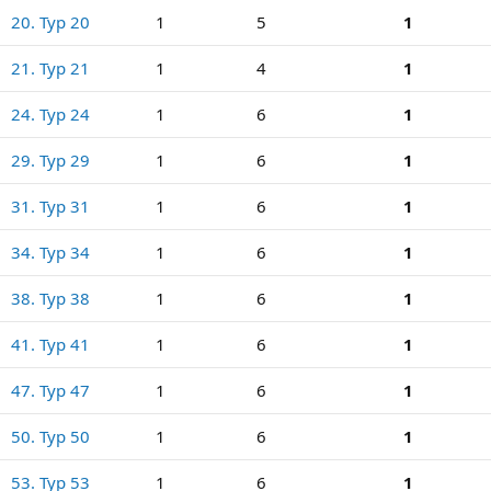
20. Тур 20
1
5
1
21. Тур 21
1
4
1
24. Тур 24
1
6
1
29. Тур 29
1
6
1
31. Тур 31
1
6
1
34. Тур 34
1
6
1
38. Тур 38
1
6
1
41. Тур 41
1
6
1
47. Тур 47
1
6
1
50. Тур 50
1
6
1
53. Тур 53
1
6
1