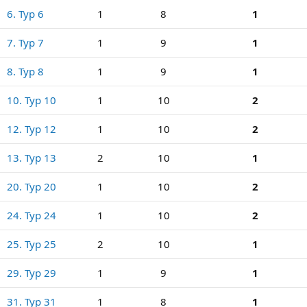
6. Тур 6
1
8
1
7. Тур 7
1
9
1
8. Тур 8
1
9
1
10. Тур 10
1
10
2
12. Тур 12
1
10
2
13. Тур 13
2
10
1
20. Тур 20
1
10
2
24. Тур 24
1
10
2
25. Тур 25
2
10
1
29. Тур 29
1
9
1
31. Тур 31
1
8
1