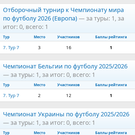
Отборочный турнир к Чемпионату мира
по футболу 2026 (Европа)
— за туры: 1, за
итог: 0, всего: 1
Тур
Место
Участников
Баллы рейтинга
7. Тур 7
3
16
1
Чемпионат Бельгии по футболу 2025/2026
— за туры: 1, за итог: 0, всего: 1
Тур
Место
Участников
Баллы рейтинга
7. Тур 7
2
12
1
Чемпионат Украины по футболу 2025/2026
— за туры: 1, за итог: 0, всего: 1
Тур
Место
Участников
Баллы рейтинга