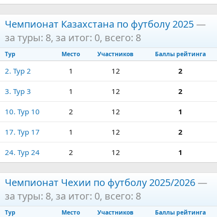
Чемпионат Казахстана по футболу 2025
—
за туры: 8, за итог: 0, всего: 8
Тур
Место
Участников
Баллы рейтинга
2. Тур 2
1
12
2
3. Тур 3
1
12
2
10. Тур 10
2
12
1
17. Тур 17
1
12
2
24. Тур 24
2
12
1
Чемпионат Чехии по футболу 2025/2026
—
за туры: 8, за итог: 0, всего: 8
Тур
Место
Участников
Баллы рейтинга