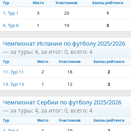
Тур
Место
Участников
Баллы рейтинга
1. Тур 1
3
20
1
6. Тур 6
1
19
3
Чемпионат Испании по футболу 2025/2026
— за туры: 4, за итог: 0, всего: 4
Тур
Место
Участников
Баллы рейтинга
11. Тур 11
2
18
2
13. Тур 13
1
12
2
Чемпионат Сербии по футболу 2025/2026
— за туры: 4, за итог: 0, всего: 4
Тур
Место
Участников
Баллы рейтинга
4. Тур 4
1
10
2