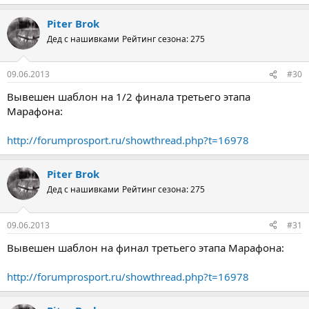
Piter Brok
Дед с нашивками
Рейтинг сезона: 275
09.06.2013
#30
Вывешен шаблон на 1/2 финала третьего этапа
Марафона:
http://forumprosport.ru/showthread.php?t=16978
Piter Brok
Дед с нашивками
Рейтинг сезона: 275
09.06.2013
#31
Вывешен шаблон на финал третьего этапа Марафона:
http://forumprosport.ru/showthread.php?t=16978