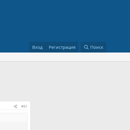
Вход
Регистрация
Поиск
#61