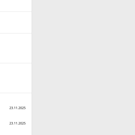
23.11.2025
23.11.2025