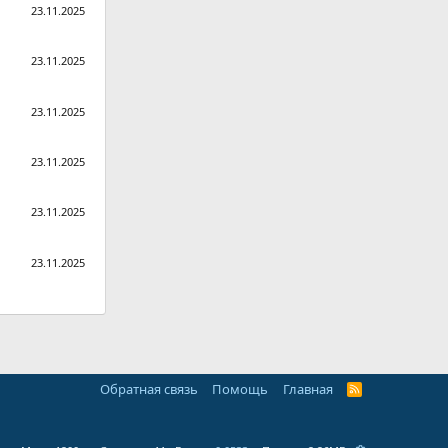
23.11.2025
23.11.2025
23.11.2025
23.11.2025
23.11.2025
23.11.2025
Обратная связь
Помощь
Главная
R
S
S