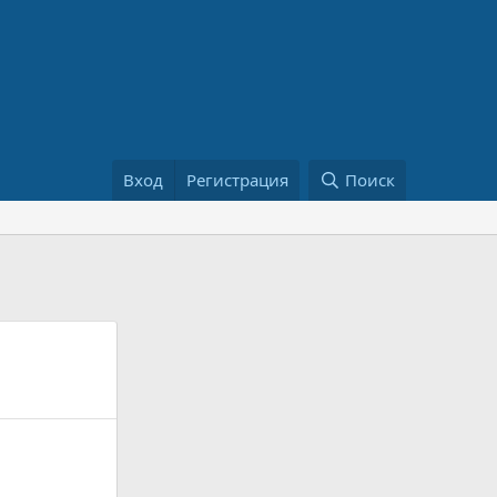
Вход
Регистрация
Поиск