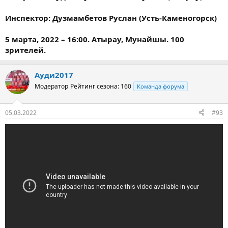
Инспектор: Дузмамбетов Руслан (Усть-Каменогорск)
5 марта, 2022 – 16:00. Атырау, Мунайшы. 100
зрителей.
Ауди2017
Модератор
Рейтинг сезона: 160
Команда форума
05.03.2022
#93