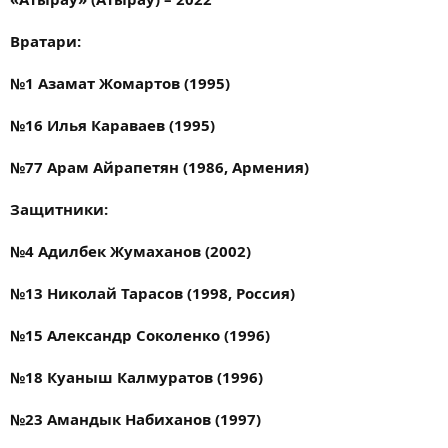
Вратари:
№1 Азамат Жомартов (1995)
№16 Илья Караваев (1995)
№77 Арам Айрапетян (1986, Армения)
Защитники:
№4 Адилбек Жумаханов (2002)
№13 Николай Тарасов (1998, Россия)
№15 Александр Соколенко (1996)
№18 Куаныш Калмуратов (1996)
№23 Амандык Набиханов (1997)